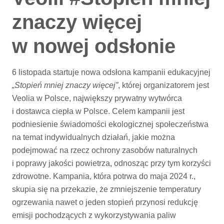
znaczy więcej
w nowej odsłonie
6 listopada startuje nowa odsłona kampanii edukacyjnej
„Stopień mniej znaczy więcej”
, której organizatorem jest
Veolia w Polsce, największy prywatny wytwórca
i dostawca ciepła w Polsce. Celem kampanii jest
podniesienie świadomości ekologicznej społeczeństwa
na temat indywidualnych działań, jakie można
podejmować na rzecz ochrony zasobów naturalnych
i poprawy jakości powietrza, odnosząc przy tym korzyści
zdrowotne. Kampania, która potrwa do maja 2024 r.,
skupia się na przekazie, że zmniejszenie temperatury
ogrzewania nawet o jeden stopień przynosi redukcję
emisji pochodzących z wykorzystywania paliw