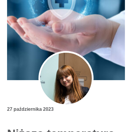
27 października 2023